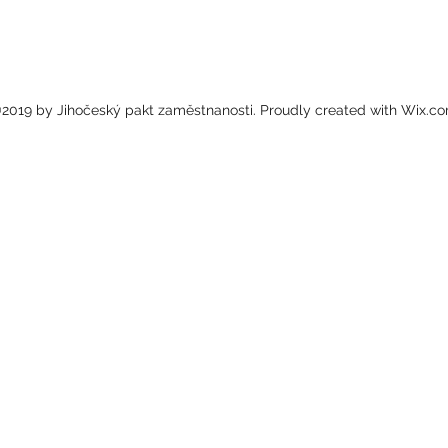
2019 by Jihočeský pakt zaměstnanosti. Proudly created with Wix.c