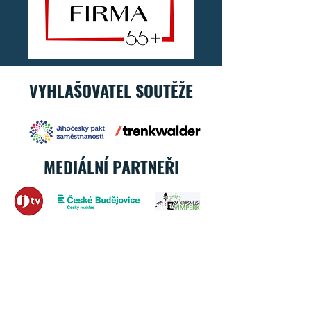
VYHLAŠOVATEL SOUTĚŽE
MEDIÁLNÍ PARTNEŘI