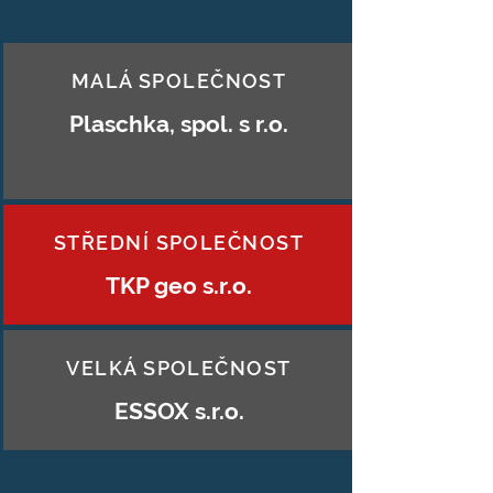
MALÁ SPOLEČNOST
Plaschka, spol. s r.o.
STŘEDNÍ SPOLEČNOST
TKP geo s.r.o.
VELKÁ SPOLEČNOST
ESSOX s.r.o.