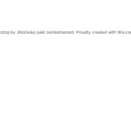
2019 by Jihočeský pakt zaměstnanosti. Proudly created with Wix.c